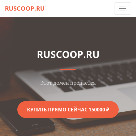
RUSCOOP.RU
RUSCOOP.RU
Этот домен продается
КУПИТЬ ПРЯМО СЕЙЧАС 150000 ₽